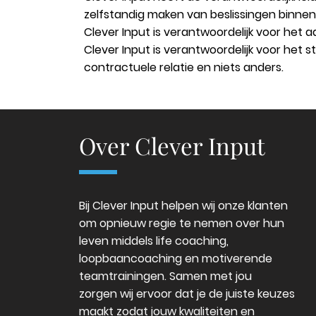
zelfstandig maken van beslissingen binne
Clever Input is verantwoordelijk voor het
Clever Input is verantwoordelijk voor het 
contractuele relatie en niets anders.
Over Clever Input
Bij Clever Input helpen wij onze klanten
om opnieuw regie te nemen over hun
leven middels life coaching,
loopbaancoaching en motiverende
teamtrainingen. Samen met jou
zorgen wij ervoor dat je de juiste keuzes
maakt zodat jouw kwaliteiten en