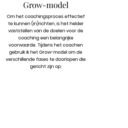
Grow-model
Om het coachingsproces effectief
te kunnen (in)richten, is het helder
vaststellen van de doelen voor de
coaching een belangrijke
voorwaarde. Tijdens het coachen
gebruik ik het Grow-model om de
verschillende fases te doorlopen die
gericht zijn op:
Doelen formuleren