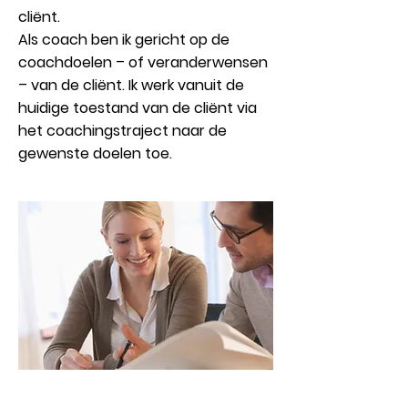
cliënt.
Als coach ben ik gericht op de
coachdoelen – of veranderwensen
– van de cliënt. Ik werk vanuit de
huidige toestand van de cliënt via
het coachingstraject naar de
gewenste doelen toe.