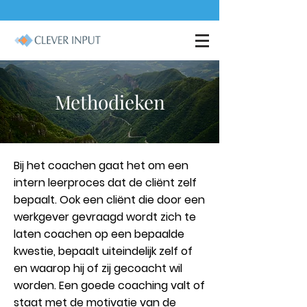
Methodieken
Bij het coachen gaat het om een
intern leerproces dat de cliënt zelf
bepaalt. Ook een cliënt die door een
werkgever gevraagd wordt zich te
laten coachen op een bepaalde
kwestie, bepaalt uiteindelijk zelf of
en waarop hij of zij gecoacht wil
worden. Een goede coaching valt of
staat met de motivatie van de